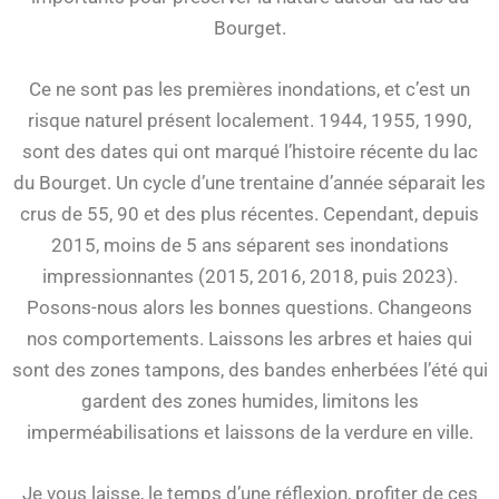
Bourget.
Ce ne sont pas les premières inondations, et c’est un
risque naturel présent localement. 1944, 1955, 1990,
sont des dates qui ont marqué l’histoire récente du lac
du Bourget. Un cycle d’une trentaine d’année séparait les
crus de 55, 90 et des plus récentes. Cependant, depuis
2015, moins de 5 ans séparent ses inondations
impressionnantes (2015, 2016, 2018, puis 2023).
Posons-nous alors les bonnes questions. Changeons
nos comportements. Laissons les arbres et haies qui
sont des zones tampons, des bandes enherbées l’été qui
gardent des zones humides, limitons les
imperméabilisations et laissons de la verdure en ville.
Je vous laisse, le temps d’une réflexion, profiter de ces