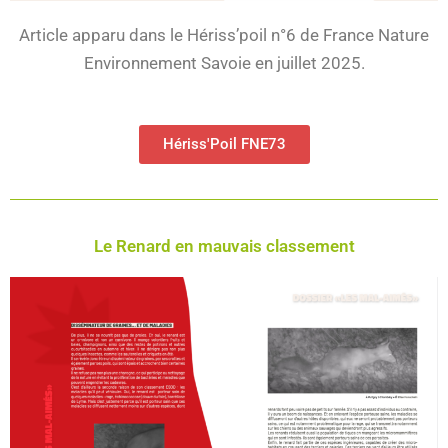
Article apparu dans le Hériss’poil n°6 de France Nature
Environnement Savoie en juillet 2025.
Hériss'Poil FNE73
Le Renard en mauvais classement