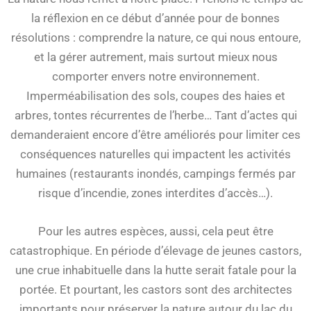
la réflexion en ce début d’année pour de bonnes
résolutions : comprendre la nature, ce qui nous entoure,
et la gérer autrement, mais surtout mieux nous
comporter envers notre environnement.
Imperméabilisation des sols, coupes des haies et
arbres, tontes récurrentes de l’herbe… Tant d’actes qui
demanderaient encore d’être améliorés pour limiter ces
conséquences naturelles qui impactent les activités
humaines (restaurants inondés, campings fermés par
risque d’incendie, zones interdites d’accès…).
Pour les autres espèces, aussi, cela peut être
catastrophique. En période d’élevage de jeunes castors,
une crue inhabituelle dans la hutte serait fatale pour la
portée. Et pourtant, les castors sont des architectes
importants pour préserver la nature autour du lac du