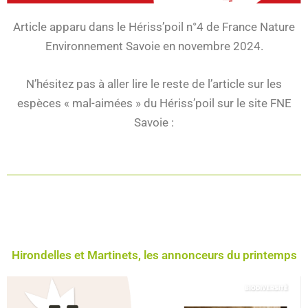
Article apparu dans le Hériss’poil n°4 de France Nature
Environnement Savoie en novembre 2024.
N’hésitez pas à aller lire le reste de l’article sur les
espèces « mal-aimées » du Hériss’poil sur le site FNE
Savoie :
Hirondelles et Martinets, les annonceurs du printemps