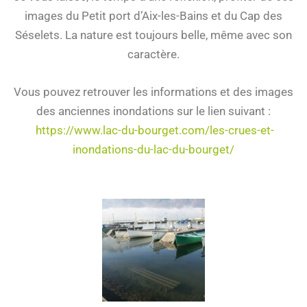
images du Petit port d’Aix-les-Bains et du Cap des
Séselets. La nature est toujours belle, même avec son
caractère.
Vous pouvez retrouver les informations et des images
des anciennes inondations sur le lien suivant :
https://www.lac-du-bourget.com/les-crues-et-
inondations-du-lac-du-bourget/