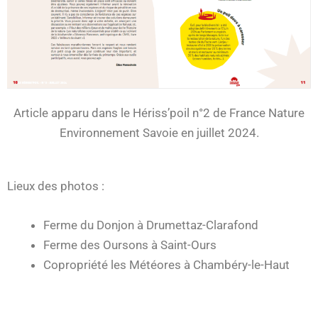
Article apparu dans le Hériss’poil n°2 de France Nature
Environnement Savoie en juillet 2024.
Lieux des photos :
Ferme du Donjon à Drumettaz-Clarafond
Ferme des Oursons à Saint-Ours
Copropriété les Météores à Chambéry-le-Haut