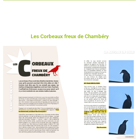
Les Corbeaux freux de Chambéry