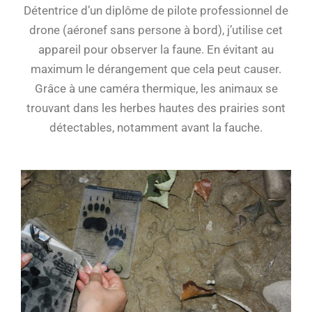
Détentrice d’un diplôme de pilote professionnel de
drone (aéronef sans persone à bord), j’utilise cet
appareil pour observer la faune. En évitant au
maximum le dérangement que cela peut causer.
Grâce à une caméra thermique, les animaux se
trouvant dans les herbes hautes des prairies sont
détectables, notamment avant la fauche.