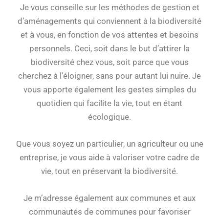
Je vous conseille sur les méthodes de gestion et
d’aménagements qui conviennent à la biodiversité
et à vous, en fonction de vos attentes et besoins
personnels.
Ceci, soit dans le but d’attirer la
biodiversité chez vous, soit parce que vous
cherchez à l’éloigner, sans pour autant lui nuire.
Je
vous apporte également les gestes simples du
quotidien qui facilite la vie, tout en étant
écologique.
Que vous soyez un particulier, un agriculteur ou une
entreprise, je vous aide à valoriser votre cadre de
vie, tout en préservant la biodiversité.
Je m’adresse également aux communes et aux
communautés de communes pour favoriser