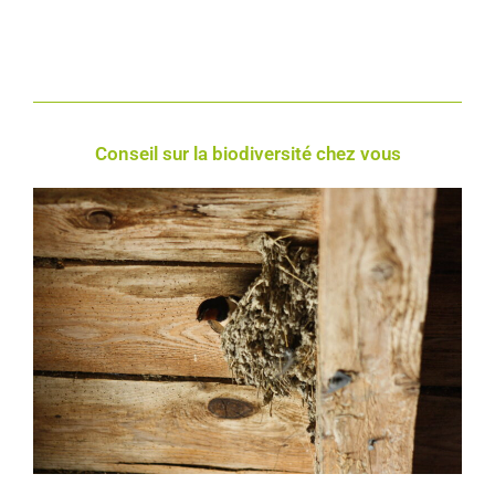
Conseil sur la biodiversité chez vous