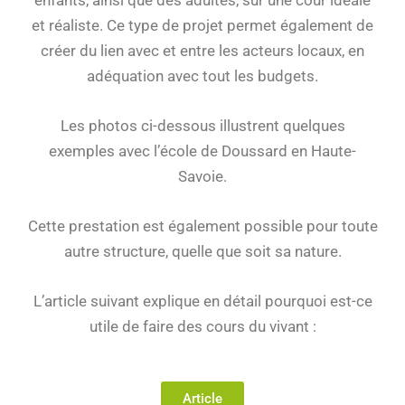
et réaliste. Ce type de projet permet également de
créer du lien avec et entre les acteurs locaux, en
adéquation avec tout les budgets.
Les photos ci-dessous illustrent quelques
exemples avec l’école de Doussard en Haute-
Savoie.
Cette prestation est également possible pour toute
autre structure, quelle que soit sa nature.
L’article suivant explique en détail pourquoi est-ce
utile de faire des cours du vivant :
Article