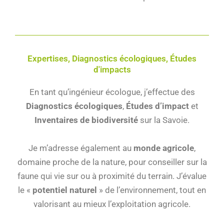
Expertises, Diagnostics écologiques, Études
d'impacts
En tant qu’ingénieur écologue, j’effectue des
Diagnostics écologiques
,
Études d’impact
et
Inventaires de biodiversité
sur la Savoie.
Je m’adresse également au
monde agricole
,
domaine proche de la nature, pour conseiller sur la
faune qui vie sur ou à proximité du terrain. J’évalue
le «
potentiel naturel
» de l’environnement, tout en
valorisant au mieux l’exploitation agricole.