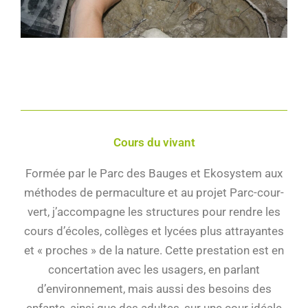
Cours du vivant
Formée par le Parc des Bauges et Ekosystem aux
méthodes de permaculture et au projet Parc-cour-
vert, j’accompagne les structures pour rendre les
cours d’écoles, collèges et lycées plus attrayantes
et « proches » de la nature. Cette prestation est en
concertation avec les usagers, en parlant
d’environnement, mais aussi des besoins des
enfants, ainsi que des adultes, sur une cour idéale